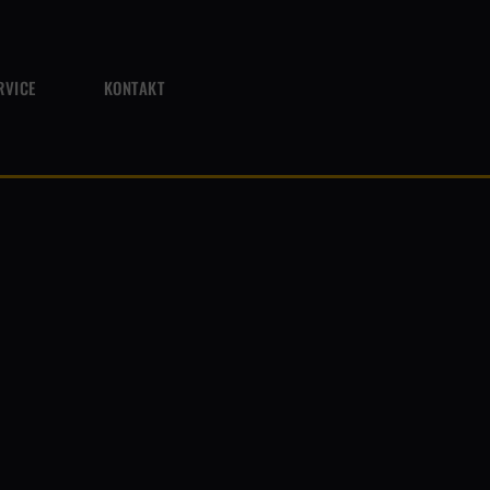
RVICE
KONTAKT