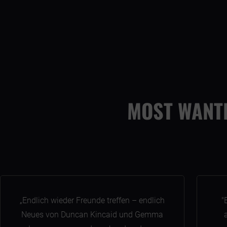
MOST WANTE
„Endlich wieder Freunde treffen – endlich
"
Neues von Duncan Kincaid und Gemma