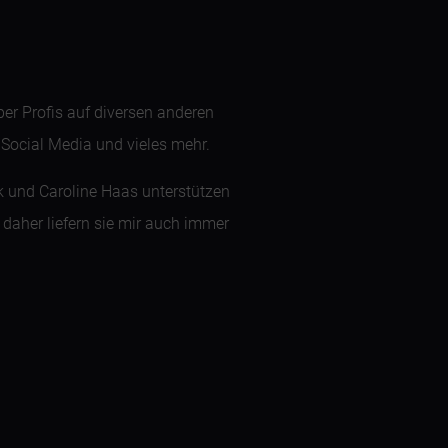
er Profis auf diversen anderen
 Social Media und vieles mehr.
 und Caroline Haas unterstützen
– daher liefern sie mir auch immer