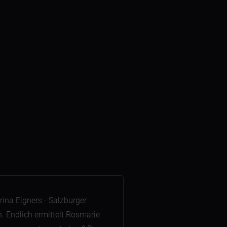
rina Eigners - Salzburger
h. Endlich ermittelt Rosmarie