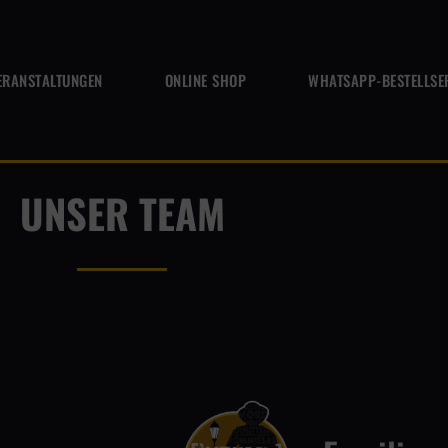
ERANSTALTUNGEN
ONLINE SHOP
WHATSAPP-BESTELLSE
UNSER TEAM